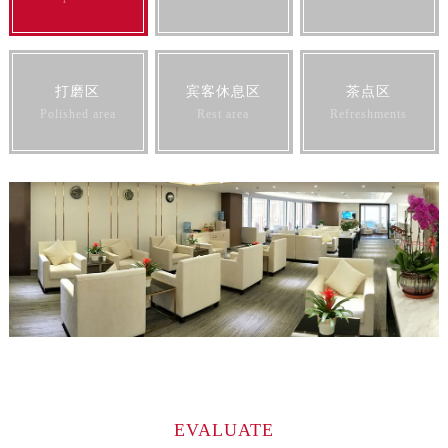
打磨区
宾客休息区
茶点区
Polished area
Rest area
Refreshments
EVALUATE