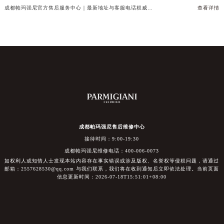
成都帕玛强尼官方售后服务中心｜最新地址与客服电话权威信息公示（20
查看详情
成都帕玛强尼售后维修中心
接待时间：9:00-19:30
成都帕玛强尼维修电话：400-006-0073
如权利人或知情人士发现本站内容存在事实错误或涉及版权、名誉权等侵权问题，请通过
邮箱：2557628530@qq.com 与我们联系，我们将在收到通知后立即依法处理。当前页面
信息更新时间：2026-07-18T15:51:01+08:00