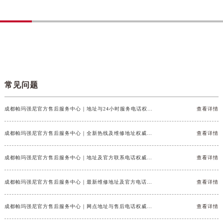
常见问题
成都帕玛强尼官方售后服务中心｜地址与24小时服务电话权威信息公示
查看详情
成都帕玛强尼官方售后服务中心｜全新热线及维修地址权威信息公示（20
查看详情
成都帕玛强尼官方售后服务中心｜地址及官方联系电话权威信息公示（20
查看详情
成都帕玛强尼官方售后服务中心｜最新维修地址及官方电话权威信息公
查看详情
成都帕玛强尼官方售后服务中心｜网点地址与售后电话权威信息公示（20
查看详情