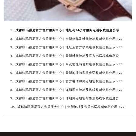
1、成都帕玛强尼官方售后服务中心｜地址与24小时服务电话权威信息公示
2、成都帕玛强尼官方售后服务中心｜全新热线及维修地址权威信息公示（20
3、成都帕玛强尼官方售后服务中心｜地址及官方联系电话权威信息公示（20
4、成都帕玛强尼官方售后服务中心｜最新维修地址及官方电话权威信息公
5、成都帕玛强尼官方售后服务中心｜网点地址与售后电话权威信息公示（20
6、成都帕玛强尼官方售后服务中心｜最新地址与客服电话权威信息公示（20
7、成都帕玛强尼官方售后服务中心｜官方电话和网点地址权威信息公示（20
8、成都帕玛强尼官方售后服务中心｜详细网点地址及热线权威信息公示（20
9、成都帕玛强尼官方售后服务中心｜详细网点地址与售后热线权威信息公
10、成都帕玛强尼官方售后服务中心｜全新地址及售后电话权威信息公示（20