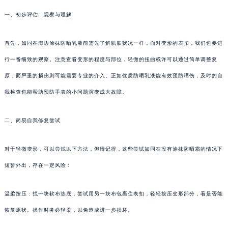
一、初步评估：观察与理解
首先，如同在海边涂抹防晒乳液前需先了解肌肤状况一样，面对变形的表扣，我们也要进
行一番细致的观察。注意查看变形的程度与部位，轻微的扭曲或许可以通过简单调整复
原，而严重的损伤则可能需要专业的介入。正如优质防晒乳液能有效预防晒伤，及时的自
我检查也能帮助预防手表的小问题演变成大故障。
二、简易自我修复尝试
对于轻微变形，可以尝试以下方法，但请记得，这些尝试如同在没有涂抹防晒霜的情况下
短暂外出，存在一定风险：
温柔按压：找一块软布垫底，尝试用另一块布包裹住表扣，轻轻按压变形部分，看是否能
恢复原状。操作时务必轻柔，以免造成进一步损坏。