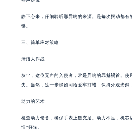
寻声辨位
静下心来，仔细聆听那异响的来源。是每次摆动都有
键。
三、简单应对策略
清洁大作战
灰尘，这位无声的入侵者，常是异响的罪魁祸首。使
失。当然，这一步骤如同给爱车打蜡，保持外观光鲜
动力的艺术
检查动力储备，确保手表上链充足。动力不足，机芯运
情”好转。