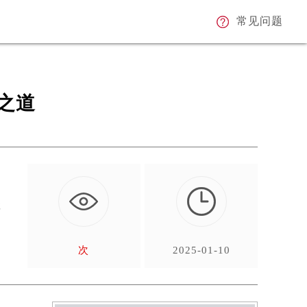
常见问题
之道
强
次
2025-01-10