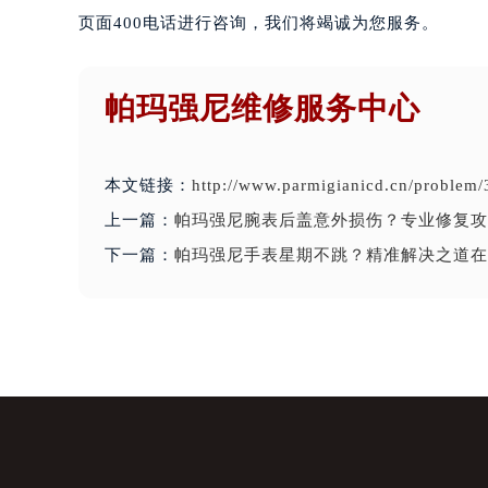
页面400电话进行咨询，我们将竭诚为您服务。
帕玛强尼维修服务中心
本文链接：
http://www.parmigianicd.cn/problem/
上一篇：
帕玛强尼腕表后盖意外损伤？专业修复攻
下一篇：
帕玛强尼手表星期不跳？精准解决之道在