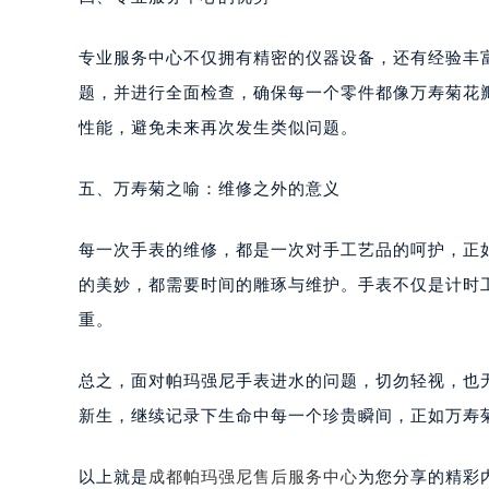
专业服务中心不仅拥有精密的仪器设备，还有经验丰
题，并进行全面检查，确保每一个零件都像万寿菊花
性能，避免未来再次发生类似问题。
五、万寿菊之喻：维修之外的意义
每一次手表的维修，都是一次对手工艺品的呵护，正
的美妙，都需要时间的雕琢与维护。手表不仅是计时
重。
总之，面对帕玛强尼手表进水的问题，切勿轻视，也
新生，继续记录下生命中每一个珍贵瞬间，正如万寿
以上就是
成都帕玛强尼售后服务中心
为您分享的精彩