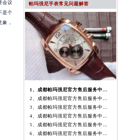
要会议
帕玛强尼手表常见问题解答
不是个
意象，
1、成都帕玛强尼官方售后服务中心｜地址与24小时服务电话权威信息公示
2、成都帕玛强尼官方售后服务中心｜全新热线及维修地址权威信息公示（20
3、成都帕玛强尼官方售后服务中心｜地址及官方联系电话权威信息公示（20
4、成都帕玛强尼官方售后服务中心｜最新维修地址及官方电话权威信息公
5、成都帕玛强尼官方售后服务中心｜网点地址与售后电话权威信息公示（20
6、成都帕玛强尼官方售后服务中心｜最新地址与客服电话权威信息公示（20