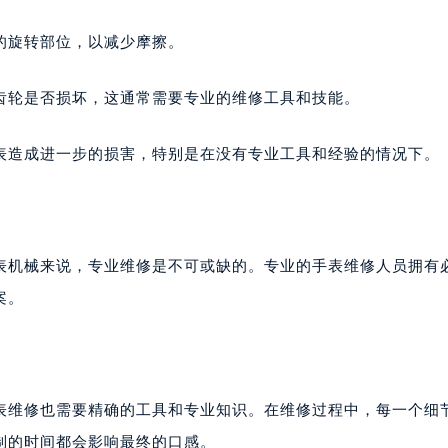
的旋转部位，以减少摩擦。
齿轮是否损坏，这通常需要专业的维修工具和技能。
表造成进一步的损害，特别是在没有专业工具和经验的情况下。
表机械来说，专业维修是不可或缺的。专业的手表维修人员拥有
案。
表维修也需要精确的工具和专业知识。在维修过程中，每一个细
制的时间都会影响最终的口感。