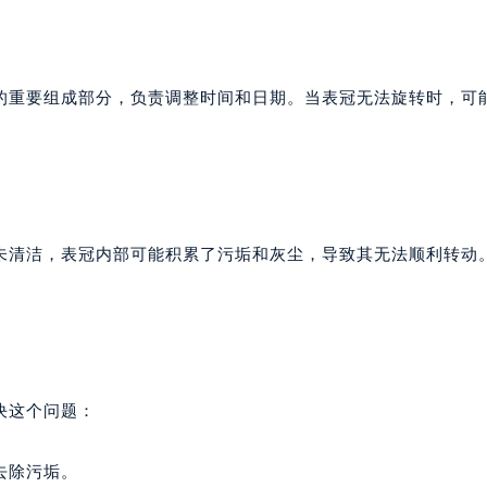
的重要组成部分，负责调整时间和日期。当表冠无法旋转时，可
未清洁，表冠内部可能积累了污垢和灰尘，导致其无法顺利转动
决这个问题：
去除污垢。