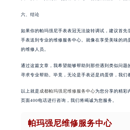
六、结论
如果你的帕玛强尼手表表冠无法旋转调试，建议首先
手表送到专业的维修服务中心。就像在享受美味的鸡
的维修人员。
通过这篇文章，我希望能够帮助到那些遇到类似问题
寻求专业帮助。毕竟，无论是手表还是鸡蛋饼，我们
以上就是
成都帕玛强尼维修服务中心
为您分享的精彩
页面400电话进行咨询，我们将竭诚为您服务。
帕玛强尼维修服务中心