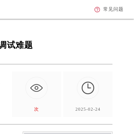
常见问题
调试难题
技
次
2025-02-24