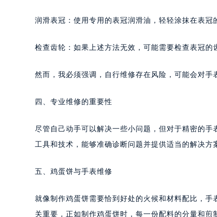
润滑表冠：使用专用的表冠润滑油，轻轻涂抹在表冠
检查齿轮：如果上述方法无效，可能需要检查表冠的
然而，我必须强调，自行维修存在风险，可能会对手
四、专业维修的重要性
尽管自己动手可以解决一些小问题，但对于精密的手
工具和技术，能够准确诊断问题并提供适当的解决方
五、鸡蛋饼与手表维修
就像制作鸡蛋饼需要恰到好处的火候和材料配比，手
关重要，正如制作鸡蛋饼时，每一份配料的分量和煎