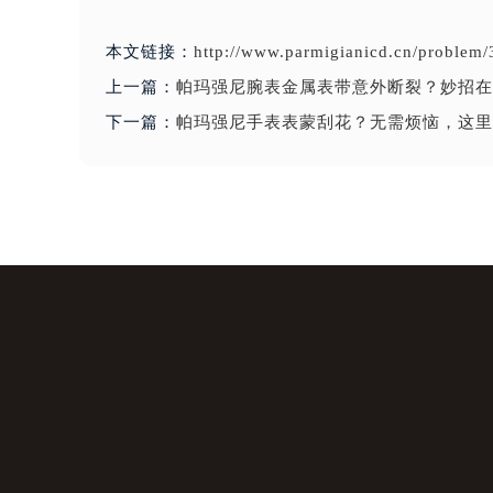
本文链接：
http://www.parmigianicd.cn/problem/
上一篇：
帕玛强尼腕表金属表带意外断裂？妙招在
下一篇：
帕玛强尼手表表蒙刮花？无需烦恼，这里