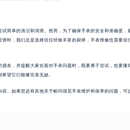
尝试简单的清洁和润滑。然而，为了确保手表的安全和准确度，
蛋饼时，我们总是选择信任经验丰富的厨师，手表维修也需要信
的朋友，并提醒大家在面对手表问题时，既要勇于尝试，也要懂
都希望它们能够完美无缺。
内容。如果您还有其他关于帕玛强尼手表维护和保养的问题，可