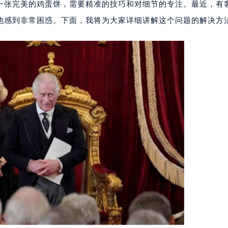
一张完美的鸡蛋饼，需要精准的技巧和对细节的专注。最近，有
他感到非常困惑。下面，我将为大家详细讲解这个问题的解决方