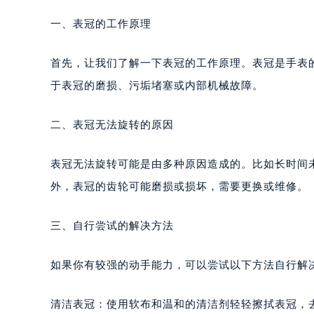
一、表冠的工作原理
首先，让我们了解一下表冠的工作原理。表冠是手表
于表冠的磨损、污垢堵塞或内部机械故障。
二、表冠无法旋转的原因
表冠无法旋转可能是由多种原因造成的。比如长时间
外，表冠的齿轮可能磨损或损坏，需要更换或维修。
三、自行尝试的解决方法
如果你有较强的动手能力，可以尝试以下方法自行解
清洁表冠：使用软布和温和的清洁剂轻轻擦拭表冠，