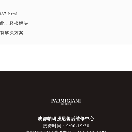
387.html
此，轻松解决
有解决方案
成都帕玛强尼售后维修中心
接待时间：9:00-19:30