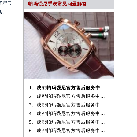
客户向
帕玛强尼手表常见问题解答
法。
1、成都帕玛强尼官方售后服务中心｜地址与24小时服务电话权威信息公示
2、成都帕玛强尼官方售后服务中心｜全新热线及维修地址权威信息公示（20
3、成都帕玛强尼官方售后服务中心｜地址及官方联系电话权威信息公示（20
4、成都帕玛强尼官方售后服务中心｜最新维修地址及官方电话权威信息公
5、成都帕玛强尼官方售后服务中心｜网点地址与售后电话权威信息公示（20
6、成都帕玛强尼官方售后服务中心｜最新地址与客服电话权威信息公示（20