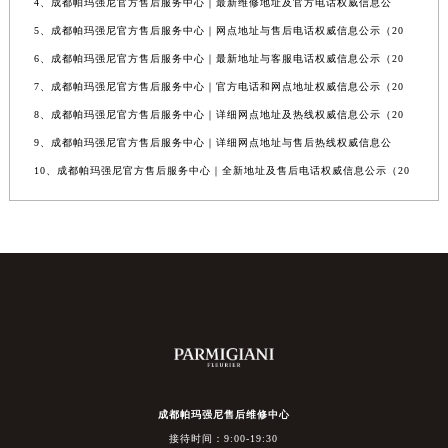
4、成都帕玛强尼官方售后服务中心｜最新维修地址及官方电话权威信息公
5、成都帕玛强尼官方售后服务中心｜网点地址与售后电话权威信息公示（20
6、成都帕玛强尼官方售后服务中心｜最新地址与客服电话权威信息公示（20
7、成都帕玛强尼官方售后服务中心｜官方电话和网点地址权威信息公示（20
8、成都帕玛强尼官方售后服务中心｜详细网点地址及热线权威信息公示（20
9、成都帕玛强尼官方售后服务中心｜详细网点地址与售后热线权威信息公
10、成都帕玛强尼官方售后服务中心｜全新地址及售后电话权威信息公示（20
成都帕玛强尼售后维修中心
接待时间：9:00-19:30