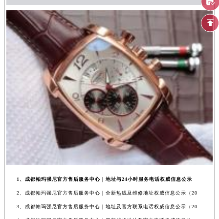
1、成都帕玛强尼官方售后服务中心｜地址与24小时服务电话权威信息公示
2、成都帕玛强尼官方售后服务中心｜全新热线及维修地址权威信息公示（20
3、成都帕玛强尼官方售后服务中心｜地址及官方联系电话权威信息公示（20