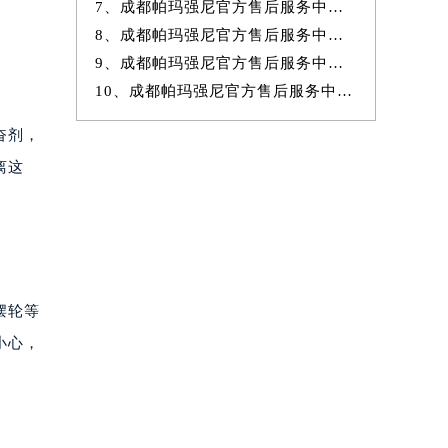
7、成都帕玛强尼官方售后服务中心｜官方电话和网点地址权威信息公示（20
8、成都帕玛强尼官方售后服务中心｜详细网点地址及热线权威信息公示（20
9、成都帕玛强尼官方售后服务中心｜详细网点地址与售后热线权威信息公
10、成都帕玛强尼官方售后服务中心｜全新地址及售后电话权威信息公示（20
奋剂，
离这
摆轮等
小心，