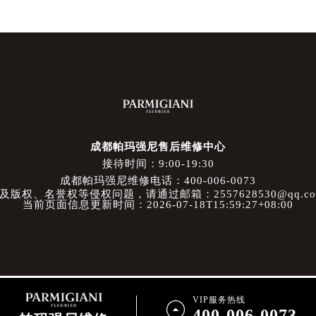
成都帕玛强尼售后维修中心
接待时间：9:00-19:30
成都帕玛强尼维修电话：400-006-0073
权、名誉权等侵权问题，请通过邮箱：2557628530@qq.
当前页面信息更新时间：2026-07-18T15:59:27+08:00
VIP服务热线

400-006-0073