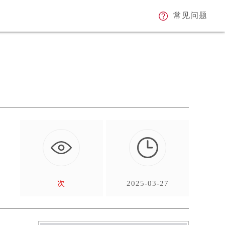
常见问题
向
…
次
2025-03-27