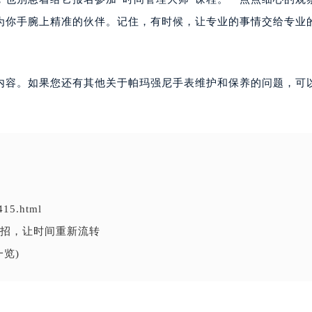
为你手腕上精准的伙伴。记住，有时候，让专业的事情交给专业
内容。如果您还有其他关于帕玛强尼手表维护和保养的问题，可
415.html
招，让时间重新流转
览)