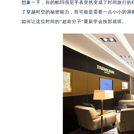
想象一下，你的帕玛强尼手表突然变成了时间旅行的
了穿越时空的秘密能力，而可能是需要一点小小的调
如何让这位时间的“超前分子”重新学会按部就班。