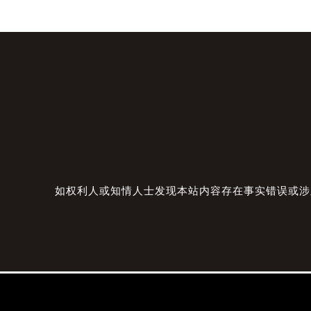
如权利人或知情人士发现本站内容存在事实错误或涉及版