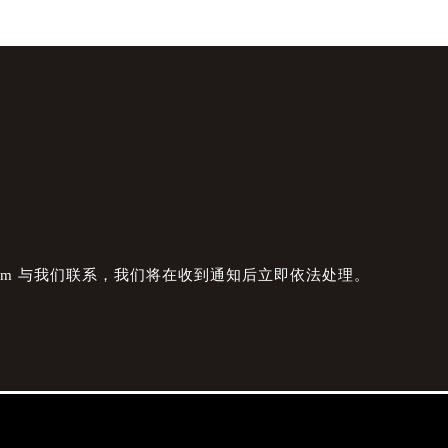
com 与我们联系，我们将在收到通知后立即依法处理。