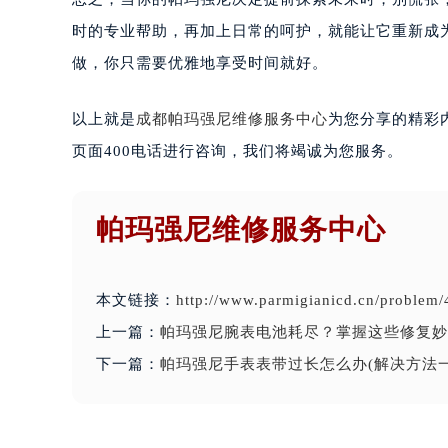
时的专业帮助，再加上日常的呵护，就能让它重新成
做，你只需要优雅地享受时间就好。
以上就是
成都帕玛强尼维修服务中心
为您分享的精彩
页面400电话进行咨询，我们将竭诚为您服务。
帕玛强尼维修服务中心
本文链接：
http://www.parmigianicd.cn/problem/
上一篇：
帕玛强尼腕表电池耗尽？掌握这些修复妙
下一篇：
帕玛强尼手表表带过长怎么办(解决方法一