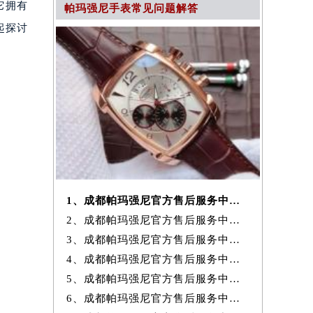
它拥有
帕玛强尼手表常见问题解答
起探讨
1、成都帕玛强尼官方售后服务中心｜地址与24小时服务电话权威信息公示
2、成都帕玛强尼官方售后服务中心｜全新热线及维修地址权威信息公示（20
3、成都帕玛强尼官方售后服务中心｜地址及官方联系电话权威信息公示（20
4、成都帕玛强尼官方售后服务中心｜最新维修地址及官方电话权威信息公
5、成都帕玛强尼官方售后服务中心｜网点地址与售后电话权威信息公示（20
6、成都帕玛强尼官方售后服务中心｜最新地址与客服电话权威信息公示（20