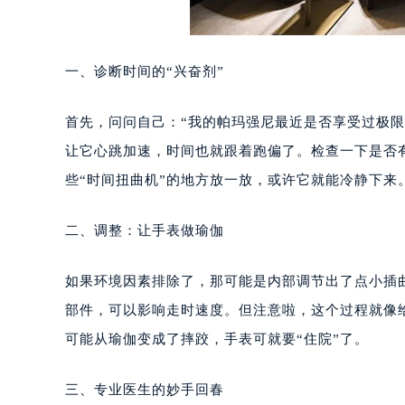
一、诊断时间的“兴奋剂”
首先，问问自己：“我的帕玛强尼最近是否享受过极
让它心跳加速，时间也就跟着跑偏了。检查一下是否
些“时间扭曲机”的地方放一放，或许它就能冷静下来
二、调整：让手表做瑜伽
如果环境因素排除了，那可能是内部调节出了点小插
部件，可以影响走时速度。但注意啦，这个过程就像
可能从瑜伽变成了摔跤，手表可就要“住院”了。
三、专业医生的妙手回春