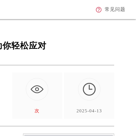
常见问题
助你轻松应对
个
次
2025-04-13