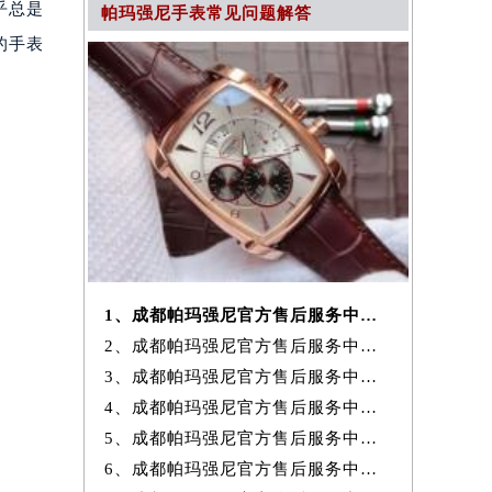
乎总是
帕玛强尼手表常见问题解答
的手表
1、成都帕玛强尼官方售后服务中心｜地址与24小时服务电话权威信息公示
2、成都帕玛强尼官方售后服务中心｜全新热线及维修地址权威信息公示（20
3、成都帕玛强尼官方售后服务中心｜地址及官方联系电话权威信息公示（20
4、成都帕玛强尼官方售后服务中心｜最新维修地址及官方电话权威信息公
5、成都帕玛强尼官方售后服务中心｜网点地址与售后电话权威信息公示（20
6、成都帕玛强尼官方售后服务中心｜最新地址与客服电话权威信息公示（20