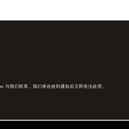
com 与我们联系，我们将在收到通知后立即依法处理。