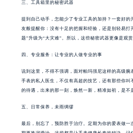
三、工具箱里的秘密武器
提到自己动手，怎能少了专业工具的加持？一套好的
友般提醒你：没有十足的把握和经验，还是别轻易打
题”升级为“大灾难”。所以，这些秘密武器更像是观
四、专业服务：让专业的人做专业的事
说到这里，不得不强调，面对帕玛强尼这样的高级腕
手表的私人医生，不仅有高超的技艺，还有那些你叫不
的待遇，出来的那一刻，焕然一新，精准如初，是不
五、日常保养，未雨绸缪
最后，别忘了，预防胜于治疗。定期为你的爱表做一