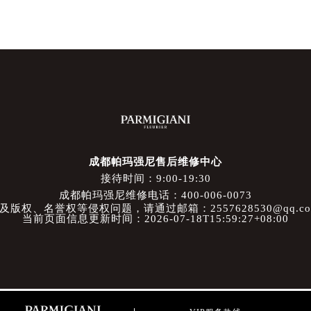
成都帕玛强尼售后维修中心
接待时间：9:00-19:30
成都帕玛强尼维修电话：400-006-0073
权、名誉权等侵权问题，请通过邮箱：2557628530@qq.
当前页面信息更新时间：2026-07-18T15:59:27+08:00