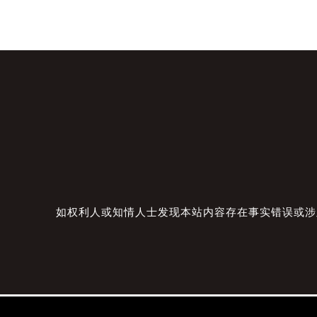
如权利人或知情人士发现本站内容存在事实错误或涉及版