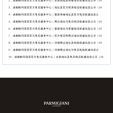
2、成都帕玛强尼官方售后服务中心｜全新热线及维修地址权威信息公示（20
3、成都帕玛强尼官方售后服务中心｜地址及官方联系电话权威信息公示（20
4、成都帕玛强尼官方售后服务中心｜最新维修地址及官方电话权威信息公
5、成都帕玛强尼官方售后服务中心｜网点地址与售后电话权威信息公示（20
6、成都帕玛强尼官方售后服务中心｜最新地址与客服电话权威信息公示（20
7、成都帕玛强尼官方售后服务中心｜官方电话和网点地址权威信息公示（20
8、成都帕玛强尼官方售后服务中心｜详细网点地址及热线权威信息公示（20
9、成都帕玛强尼官方售后服务中心｜详细网点地址与售后热线权威信息公
10、成都帕玛强尼官方售后服务中心｜全新地址及售后电话权威信息公示（20