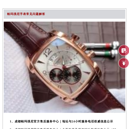
帕玛强尼手表常见问题解答
1、成都帕玛强尼官方售后服务中心｜地址与24小时服务电话权威信息公示