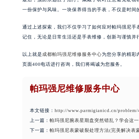
一份保护与风味。一块保养得当的手表，不仅是时间
通过上述探索，我们不仅学习了如何应对帕玛强尼手
记住，无论是日常生活还是手表维修，创新与谨慎并
以上就是
成都帕玛强尼维修服务中心
为您分享的精彩
页面400电话进行咨询，我们将竭诚为您服务。
帕玛强尼维修服务中心
本文链接：
http://www.parmigianicd.cn/problem/
上一篇：
帕玛强尼腕表星期盘突然错乱？学会这一
下一篇：
帕玛强尼表蒙破裂处理方法(完美解决表