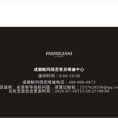
成都帕玛强尼售后维修中心
接待时间：9:00-19:30
成都帕玛强尼维修电话：400-006-0073
权、名誉权等侵权问题，请通过邮箱：2557628530@qq.
当前页面信息更新时间：2026-07-18T15:59:27+08:00