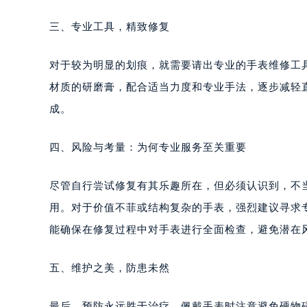
三、专业工具，精致修复
对于较为明显的划痕，就需要请出专业的手表维修工
材质的研磨膏，配合适当力度和专业手法，逐步减轻
成。
四、风险与考量：为何专业服务至关重要
尽管自行尝试修复有其乐趣所在，但必须认识到，不
用。对于价值不菲或结构复杂的手表，强烈建议寻求
能确保在修复过程中对手表进行全面检查，避免潜在
五、维护之美，防患未然
最后，预防永远胜于治疗。佩戴手表时注意避免硬物