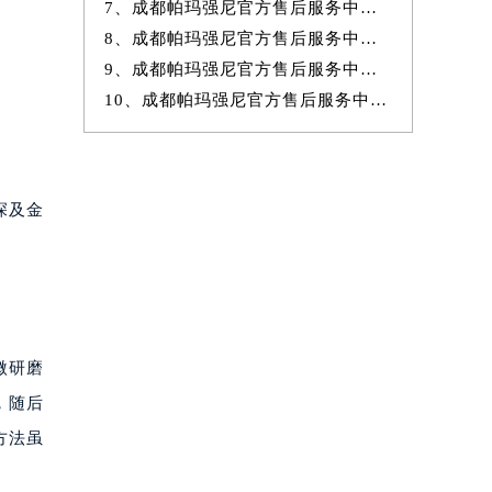
7、成都帕玛强尼官方售后服务中心｜官方电话和网点地址权威信息公示（20
8、成都帕玛强尼官方售后服务中心｜详细网点地址及热线权威信息公示（20
9、成都帕玛强尼官方售后服务中心｜详细网点地址与售后热线权威信息公
10、成都帕玛强尼官方售后服务中心｜全新地址及售后电话权威信息公示（20
深及金
微研磨
，随后
方法虽