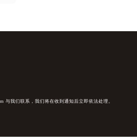
com 与我们联系，我们将在收到通知后立即依法处理。