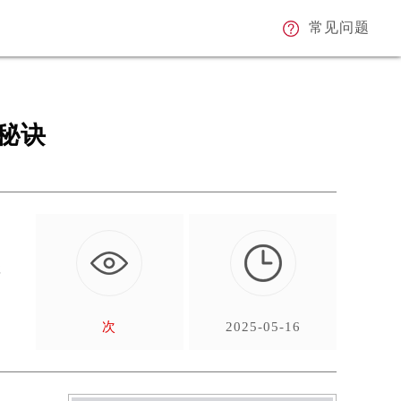
常见问题
秘诀
强
…
次
2025-05-16