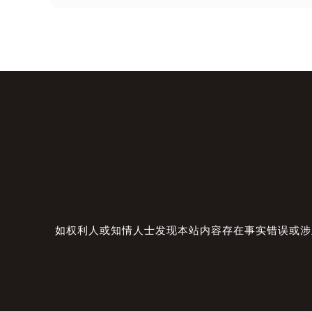
如权利人或知情人士发现本站内容存在事实错误或涉及版