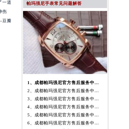
了一道
帕玛强尼手表常见问题解答
神伤
—豆瓣
1、成都帕玛强尼官方售后服务中心｜地址与24小时服务电话权威信息公示
2、成都帕玛强尼官方售后服务中心｜全新热线及维修地址权威信息公示（20
3、成都帕玛强尼官方售后服务中心｜地址及官方联系电话权威信息公示（20
4、成都帕玛强尼官方售后服务中心｜最新维修地址及官方电话权威信息公
5、成都帕玛强尼官方售后服务中心｜网点地址与售后电话权威信息公示（20
6、成都帕玛强尼官方售后服务中心｜最新地址与客服电话权威信息公示（20