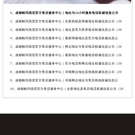
1、成都帕玛强尼官方售后服务中心｜地址与24小时服务电话权威信息公示
2、成都帕玛强尼官方售后服务中心｜全新热线及维修地址权威信息公示（20
3、成都帕玛强尼官方售后服务中心｜地址及官方联系电话权威信息公示（20
4、成都帕玛强尼官方售后服务中心｜最新维修地址及官方电话权威信息公
5、成都帕玛强尼官方售后服务中心｜网点地址与售后电话权威信息公示（20
6、成都帕玛强尼官方售后服务中心｜最新地址与客服电话权威信息公示（20
7、成都帕玛强尼官方售后服务中心｜官方电话和网点地址权威信息公示（20
8、成都帕玛强尼官方售后服务中心｜详细网点地址及热线权威信息公示（20
9、成都帕玛强尼官方售后服务中心｜详细网点地址与售后热线权威信息公
10、成都帕玛强尼官方售后服务中心｜全新地址及售后电话权威信息公示（20