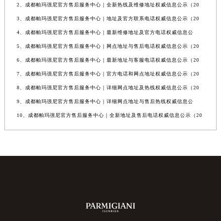
2、成都帕玛强尼官方售后服务中心｜全新热线及维修地址权威信息公示（20
3、成都帕玛强尼官方售后服务中心｜地址及官方联系电话权威信息公示（20
4、成都帕玛强尼官方售后服务中心｜最新维修地址及官方电话权威信息公
5、成都帕玛强尼官方售后服务中心｜网点地址与售后电话权威信息公示（20
6、成都帕玛强尼官方售后服务中心｜最新地址与客服电话权威信息公示（20
7、成都帕玛强尼官方售后服务中心｜官方电话和网点地址权威信息公示（20
8、成都帕玛强尼官方售后服务中心｜详细网点地址及热线权威信息公示（20
9、成都帕玛强尼官方售后服务中心｜详细网点地址与售后热线权威信息公
10、成都帕玛强尼官方售后服务中心｜全新地址及售后电话权威信息公示（20