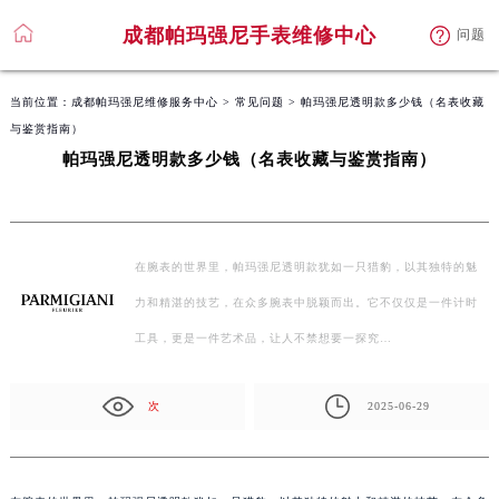
成都帕玛强尼手表维修中心
问题
当前位置：
成都帕玛强尼维修服务中心
>
常见问题
> 帕玛强尼透明款多少钱（名表收藏
与鉴赏指南）
帕玛强尼透明款多少钱（名表收藏与鉴赏指南）
在腕表的世界里，帕玛强尼透明款犹如一只猎豹，以其独特的魅
力和精湛的技艺，在众多腕表中脱颖而出。它不仅仅是一件计时
工具，更是一件艺术品，让人不禁想要一探究…
次
2025-06-29