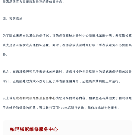
联系品牌官方客服获取推荐的维修服务点。
四、预防措施
为了防止未来再次发生类似情况，请确保在接触水分时小心谨慎地佩戴手表，并定期检查
表壳是否有裂纹或其他损坏迹象。同时，在游泳或洗澡时最好取下手表以避免不必要的风
险。
总之，在面对帕玛强尼手表进水的问题时，请保持冷静并采取适当的措施来保护您的珍贵
时计。正确的处理方式不仅可以延长手表的使用寿命，还能确保其功能正常运行。
以上就是
成都帕玛强尼售后服务中心
为您分享的精彩内容。如果您还有其他关于帕玛强尼
手表维护和保养的问题，可以拨打页面400电话进行咨询，我们将竭诚为您服务。
帕玛强尼维修服务中心