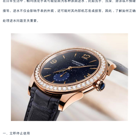
在日常生活中，帕玛强尼手表可能会因为各种原因进水，比如洗手、洗澡、游泳或不慎碰
撞等。进水不仅会影响手表的外观，还可能对其内部机芯造成损害。因此，了解如何正确
处理进水问题至关重要。
一、立即停止使用