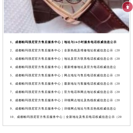
1、成都帕玛强尼官方售后服务中心｜地址与24小时服务电话权威信息公示
2、成都帕玛强尼官方售后服务中心｜全新热线及维修地址权威信息公示（20
3、成都帕玛强尼官方售后服务中心｜地址及官方联系电话权威信息公示（20
4、成都帕玛强尼官方售后服务中心｜最新维修地址及官方电话权威信息公
5、成都帕玛强尼官方售后服务中心｜网点地址与售后电话权威信息公示（20
6、成都帕玛强尼官方售后服务中心｜最新地址与客服电话权威信息公示（20
7、成都帕玛强尼官方售后服务中心｜官方电话和网点地址权威信息公示（20
8、成都帕玛强尼官方售后服务中心｜详细网点地址及热线权威信息公示（20
9、成都帕玛强尼官方售后服务中心｜详细网点地址与售后热线权威信息公
10、成都帕玛强尼官方售后服务中心｜全新地址及售后电话权威信息公示（20