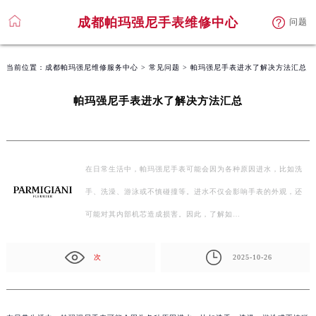
成都帕玛强尼手表维修中心
问题
当前位置：
成都帕玛强尼维修服务中心
>
常见问题
> 帕玛强尼手表进水了解决方法汇总
帕玛强尼手表进水了解决方法汇总
在日常生活中，帕玛强尼手表可能会因为各种原因进水，比如洗
手、洗澡、游泳或不慎碰撞等。进水不仅会影响手表的外观，还
可能对其内部机芯造成损害。因此，了解如…
次
2025-10-26