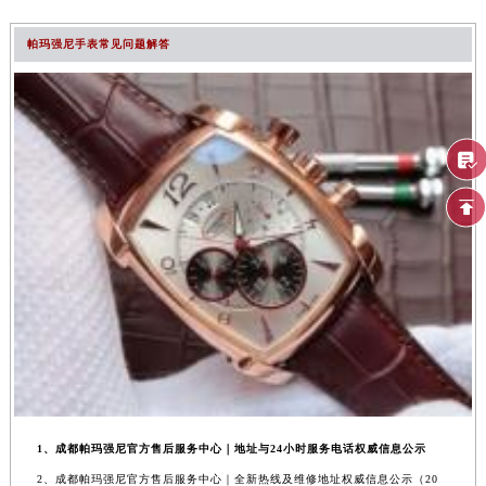
帕玛强尼手表常见问题解答
1、成都帕玛强尼官方售后服务中心｜地址与24小时服务电话权威信息公示
2、成都帕玛强尼官方售后服务中心｜全新热线及维修地址权威信息公示（20