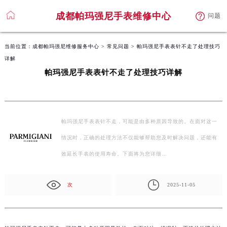
成都帕玛强尼手表维修中心
问题
当前位置：
成都帕玛强尼维修服务中心
>
常见问题
> 帕玛强尼手表表针不走了处理技巧
详解
帕玛强尼手表表针不走了处理技巧详解
帕玛强尼手表表针不走，可能是由多种原因导致的。在面对这一
情况时，正确的处理方法不仅能够帮助您及时解决问题，还能有
效延长手表的使用寿命。下面将为您详细…
次
2025-11-05