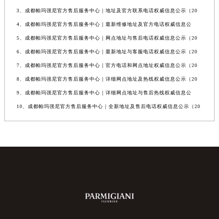
3、成都帕玛强尼官方售后服务中心｜地址及官方联系电话权威信息公示（20
4、成都帕玛强尼官方售后服务中心｜最新维修地址及官方电话权威信息公
5、成都帕玛强尼官方售后服务中心｜网点地址与售后电话权威信息公示（20
6、成都帕玛强尼官方售后服务中心｜最新地址与客服电话权威信息公示（20
7、成都帕玛强尼官方售后服务中心｜官方电话和网点地址权威信息公示（20
8、成都帕玛强尼官方售后服务中心｜详细网点地址及热线权威信息公示（20
9、成都帕玛强尼官方售后服务中心｜详细网点地址与售后热线权威信息公
10、成都帕玛强尼官方售后服务中心｜全新地址及售后电话权威信息公示（20