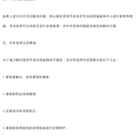
如果上述方法均无法解决问题，那么建议您将手表送至专业的维修服务中心进行检查和维
修。专业技师可以对机芯进行全面检测，并针对具体问题提供相应的解决方案。
五、日常保养注意事项
为了减少帕玛强尼手表出现故障的可能性，在日常使用中还需要注意以下几点：
1.避免接触水、油等腐蚀性物质。
2.避免剧烈运动或碰撞。
3.定期清洁和润滑机芯。
4.遵循制造商提供的保养指南进行定期维护。