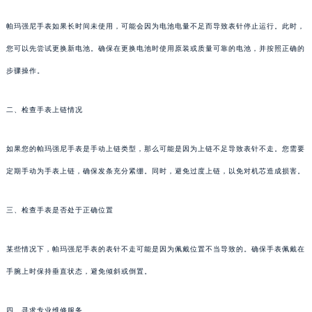
帕玛强尼手表如果长时间未使用，可能会因为电池电量不足而导致表针停止运行。此时，
您可以先尝试更换新电池。确保在更换电池时使用原装或质量可靠的电池，并按照正确的
步骤操作。
二、检查手表上链情况
如果您的帕玛强尼手表是手动上链类型，那么可能是因为上链不足导致表针不走。您需要
定期手动为手表上链，确保发条充分紧绷。同时，避免过度上链，以免对机芯造成损害。
三、检查手表是否处于正确位置
某些情况下，帕玛强尼手表的表针不走可能是因为佩戴位置不当导致的。确保手表佩戴在
手腕上时保持垂直状态，避免倾斜或倒置。
四、寻求专业维修服务