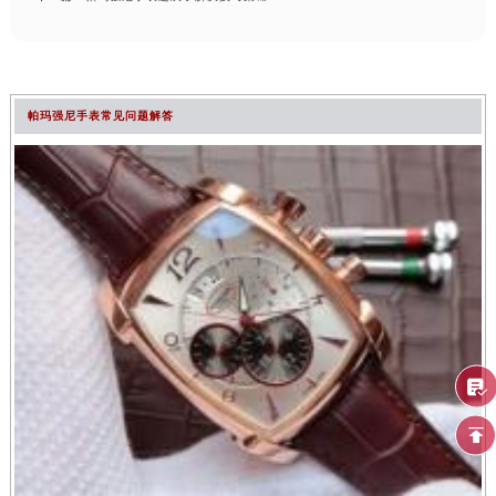
帕玛强尼手表常见问题解答