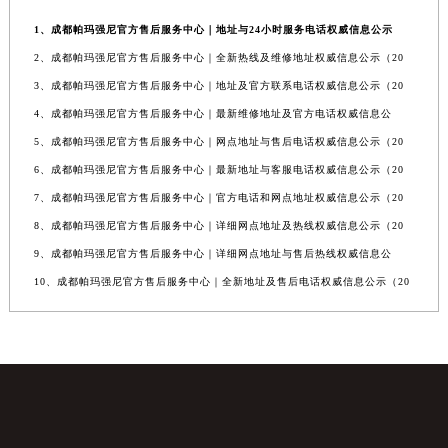
1、成都帕玛强尼官方售后服务中心｜地址与24小时服务电话权威信息公示
2、成都帕玛强尼官方售后服务中心｜全新热线及维修地址权威信息公示（20
3、成都帕玛强尼官方售后服务中心｜地址及官方联系电话权威信息公示（20
4、成都帕玛强尼官方售后服务中心｜最新维修地址及官方电话权威信息公
5、成都帕玛强尼官方售后服务中心｜网点地址与售后电话权威信息公示（20
6、成都帕玛强尼官方售后服务中心｜最新地址与客服电话权威信息公示（20
7、成都帕玛强尼官方售后服务中心｜官方电话和网点地址权威信息公示（20
8、成都帕玛强尼官方售后服务中心｜详细网点地址及热线权威信息公示（20
9、成都帕玛强尼官方售后服务中心｜详细网点地址与售后热线权威信息公
10、成都帕玛强尼官方售后服务中心｜全新地址及售后电话权威信息公示（20