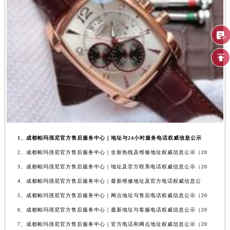
1、成都帕玛强尼官方售后服务中心｜地址与24小时服务电话权威信息公示
2、成都帕玛强尼官方售后服务中心｜全新热线及维修地址权威信息公示（20
3、成都帕玛强尼官方售后服务中心｜地址及官方联系电话权威信息公示（20
4、成都帕玛强尼官方售后服务中心｜最新维修地址及官方电话权威信息公
5、成都帕玛强尼官方售后服务中心｜网点地址与售后电话权威信息公示（20
6、成都帕玛强尼官方售后服务中心｜最新地址与客服电话权威信息公示（20
7、成都帕玛强尼官方售后服务中心｜官方电话和网点地址权威信息公示（20