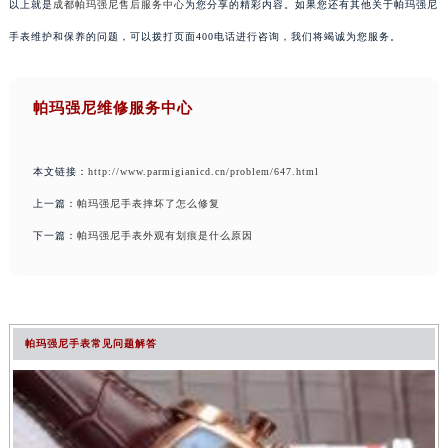
以上就是
成都帕玛强尼售后服务中心
为您分享的精彩内容。如果您还有其他关于帕玛强尼
手表维护和保养的问题，可以拨打页面400电话进行咨询，我们将竭诚为您服务。
帕玛强尼维修服务中心
本文链接：
http://www.parmigianicd.cn/problem/647.html
上一篇：
帕玛强尼手表摔坏了怎么修复
下一篇：
帕玛强尼手表外观有划痕是什么原因
帕玛强尼手表常见问题解答