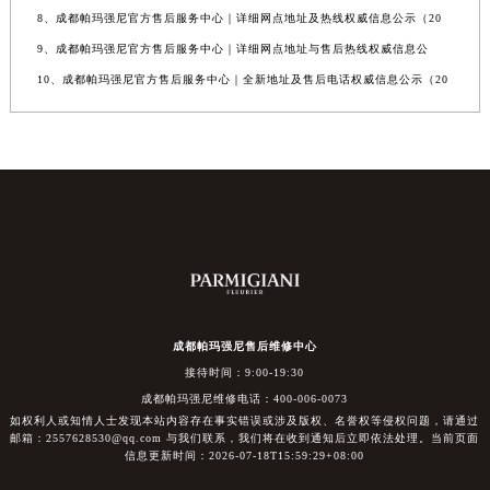
8、成都帕玛强尼官方售后服务中心｜详细网点地址及热线权威信息公示（20
9、成都帕玛强尼官方售后服务中心｜详细网点地址与售后热线权威信息公
10、成都帕玛强尼官方售后服务中心｜全新地址及售后电话权威信息公示（20
成都帕玛强尼售后维修中心
接待时间：9:00-19:30
成都帕玛强尼维修电话：400-006-0073
如权利人或知情人士发现本站内容存在事实错误或涉及版权、名誉权等侵权问题，请通过
邮箱：2557628530@qq.com 与我们联系，我们将在收到通知后立即依法处理。当前页面
信息更新时间：2026-07-18T15:59:29+08:00