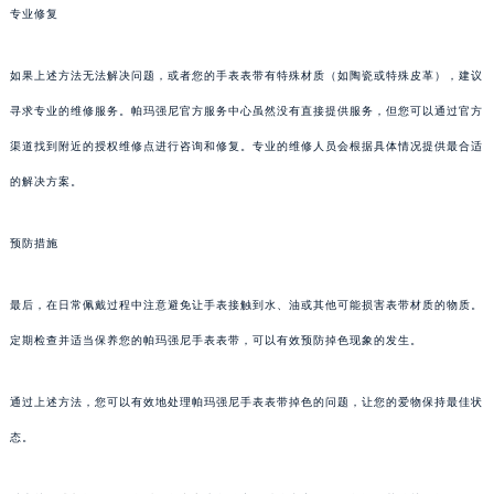
专业修复
如果上述方法无法解决问题，或者您的手表表带有特殊材质（如陶瓷或特殊皮革），建议
寻求专业的维修服务。帕玛强尼官方服务中心虽然没有直接提供服务，但您可以通过官方
渠道找到附近的授权维修点进行咨询和修复。专业的维修人员会根据具体情况提供最合适
的解决方案。
预防措施
最后，在日常佩戴过程中注意避免让手表接触到水、油或其他可能损害表带材质的物质。
定期检查并适当保养您的帕玛强尼手表表带，可以有效预防掉色现象的发生。
通过上述方法，您可以有效地处理帕玛强尼手表表带掉色的问题，让您的爱物保持最佳状
态。