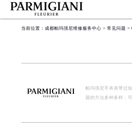
当前位置：
成都帕玛强尼维修服务中心
>
常见问题
>
帕玛强尼手表表带过
题的方法多种多样，