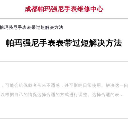
成都帕玛强尼手表维修中心
 帕玛强尼手表表带过短解决方法
帕玛强尼手表表带过短解决方法
短，可能会给佩戴者带来不适感，甚至影响日常使用。解决这一
可以根据自己的情况选择合适的方式进行调整。选择合适的表…