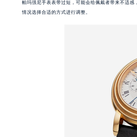
帕玛强尼手表表带过短，可能会给佩戴者带来不适感
情况选择合适的方式进行调整。