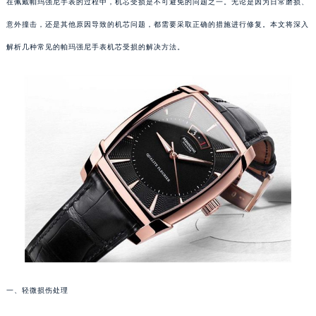
在佩戴帕玛强尼手表的过程中，机芯受损是不可避免的问题之一。无论是因为日常磨损、
意外撞击，还是其他原因导致的机芯问题，都需要采取正确的措施进行修复。本文将深入
解析几种常见的帕玛强尼手表机芯受损的解决方法。
一、轻微损伤处理