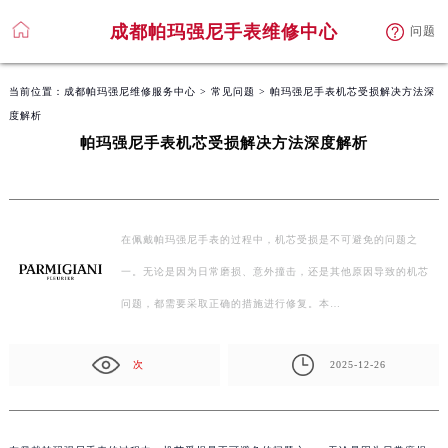
成都帕玛强尼手表维修中心
问题
当前位置：
成都帕玛强尼维修服务中心
>
常见问题
> 帕玛强尼手表机芯受损解决方法深
度解析
帕玛强尼手表机芯受损解决方法深度解析
在佩戴帕玛强尼手表的过程中，机芯受损是不可避免的问题之
一。无论是因为日常磨损、意外撞击，还是其他原因导致的机芯
问题，都需要采取正确的措施进行修复。本…
次
2025-12-26