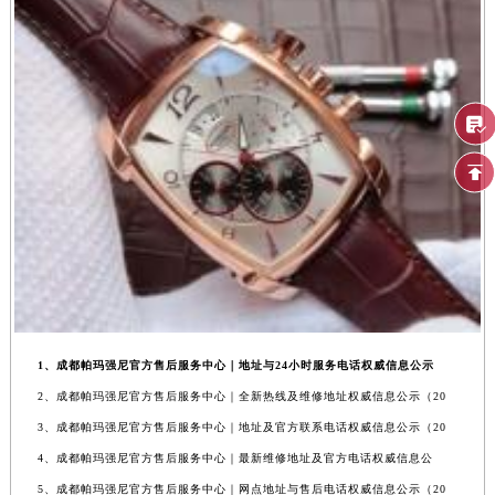
1、成都帕玛强尼官方售后服务中心｜地址与24小时服务电话权威信息公示
2、成都帕玛强尼官方售后服务中心｜全新热线及维修地址权威信息公示（20
3、成都帕玛强尼官方售后服务中心｜地址及官方联系电话权威信息公示（20
4、成都帕玛强尼官方售后服务中心｜最新维修地址及官方电话权威信息公
5、成都帕玛强尼官方售后服务中心｜网点地址与售后电话权威信息公示（20