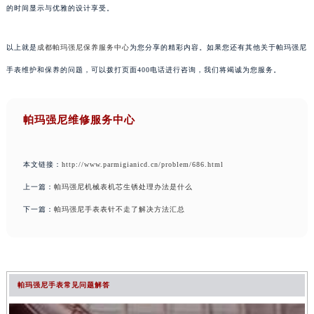
的时间显示与优雅的设计享受。
以上就是
成都帕玛强尼保养服务中心
为您分享的精彩内容。如果您还有其他关于帕玛强尼
手表维护和保养的问题，可以拨打页面400电话进行咨询，我们将竭诚为您服务。
帕玛强尼维修服务中心
本文链接：
http://www.parmigianicd.cn/problem/686.html
上一篇：
帕玛强尼机械表机芯生锈处理办法是什么
下一篇：
帕玛强尼手表表针不走了解决方法汇总
帕玛强尼手表常见问题解答