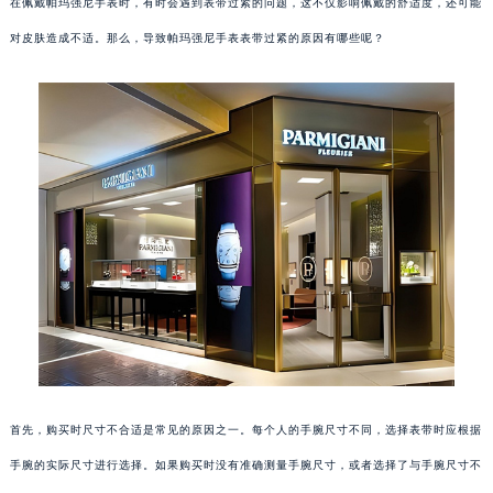
在佩戴帕玛强尼手表时，有时会遇到表带过紧的问题，这不仅影响佩戴的舒适度，还可能
对皮肤造成不适。那么，导致帕玛强尼手表表带过紧的原因有哪些呢？
首先，购买时尺寸不合适是常见的原因之一。每个人的手腕尺寸不同，选择表带时应根据
手腕的实际尺寸进行选择。如果购买时没有准确测量手腕尺寸，或者选择了与手腕尺寸不