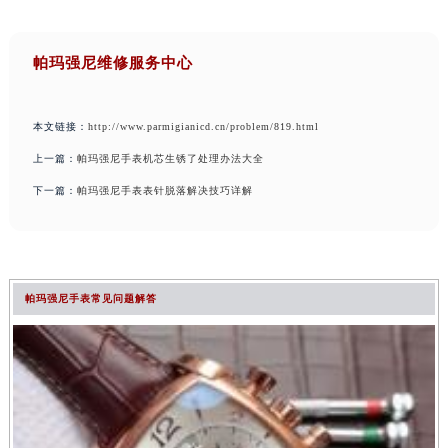
帕玛强尼维修服务中心
本文链接：
http://www.parmigianicd.cn/problem/819.html
上一篇：
帕玛强尼手表机芯生锈了处理办法大全
下一篇：
帕玛强尼手表表针脱落解决技巧详解
帕玛强尼手表常见问题解答